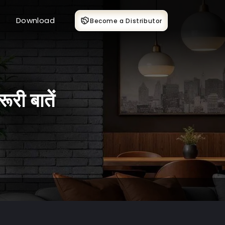
Download
Become a Distributor
ूरी बातें