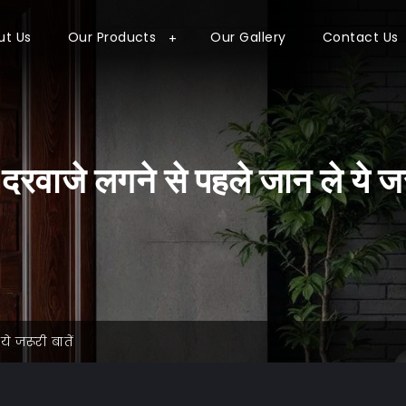
ut Us
Our Products
Our Gallery
Contact Us
दरवाजे लगने से पहले जान ले ये जर
े जरूरी बातें