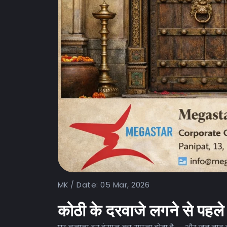
Date: 05 Mar, 2026
MK /
कोठी के दरवाजे लगने से पहले 