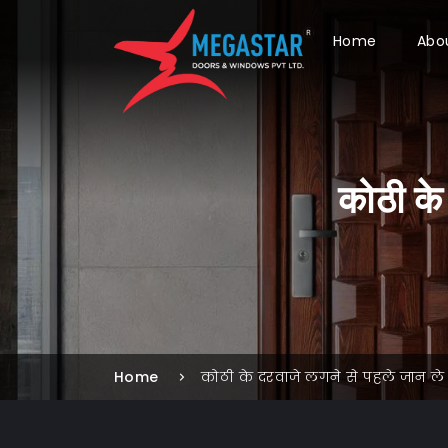
Home
Abo
कोठी के 
Home
कोठी के दरवाजे लगने से पहले जान ले य