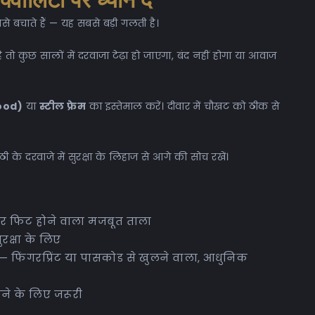
ालिटी पर ध्यान दें
से बचाते हैं — यह सबसे बड़ी गलती है।
तो कुछ सालों में दरवाजा टेढ़ा हो जाएगा, बंद नहीं होगा या आवाज
ood)
या
स्टील फ्रेम
का इस्तेमाल करें। दीवार में चौखट को ठीक से
 के दरवाजे में सुरक्षा के लिहाज से आगे की सोच रखें।
दर फिट होने वाला मजबूत ताला
रक्षा के लिए
— फिंगरप्रिंट या पासकोड से खुलने वाला, आधुनिक
ने के लिए जरूरी