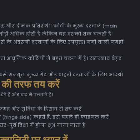
 और दीमक प्रतिरोधी। कोठी के मुख्य दरवाजे (main
ोड़ी अधिक होती है लेकिन यह दशकों तक चलती है।
 के अंदरूनी दरवाजों के लिए उपयुक्त। नमी वाली जगहों
ित। आधुनिक कोठियों में बहुत चलन में हैं। रखरखाव बेहद
सबसे मजबूत। मुख्य गेट और बाहरी दरवाजों के लिए आदर्श।
 की तरफ तय करें
 हैं और बाद में पछताते हैं।
गह और सुविधा के हिसाब से तय करें
 (hinge side) कहते हैं, इसे पहले ही फाइनल करें
त्तर-पूर्व दिशा में होना शुभ माना जाता है