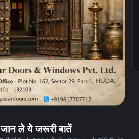
जान ले ये जरूरी बातें